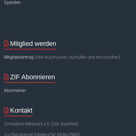
Spenden
Mitglied werden
Mitgliedsantrag
(bitte ausdrucken, ausfüllen und einschicken).
ZIF Abonnieren
Abonnieren
Kontakt
Zimbabwe Netzwerk e.V. (Sitz: Bielefeld)
c/o Nürnberger Initiative für Afrika (NIfA)